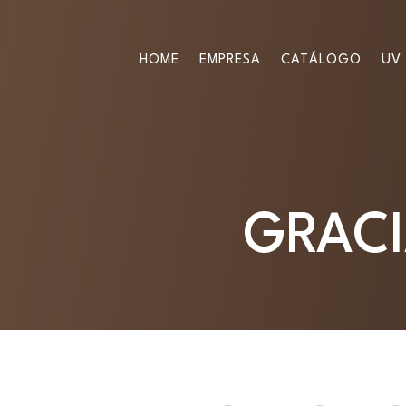
HOME
EMPRESA
CATÁLOGO
UV 
GRACI