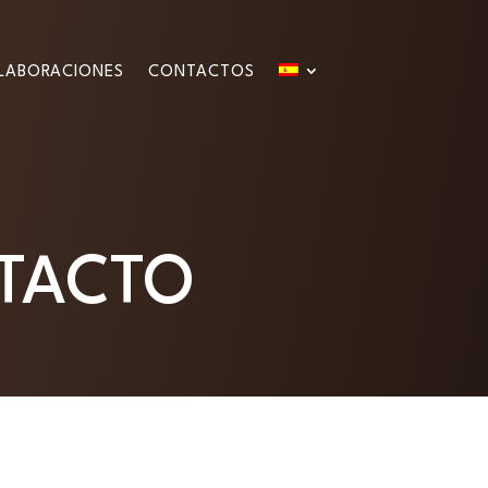
LABORACIONES
CONTACTOS
NTACTO