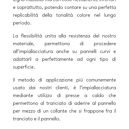
e soprattutto, potendo contare su una perfetta
replicabilità della tonalità colore nel lungo
periodo.
La flessibilità unita alla resistenza del nostro
materiale, permettono di procedere
all’impiallacciatura anche su pannelli curvi e
adattarli a perfettamente ad ogni tipo di
superficie.
Il metodo di applicazione più comunemente
usato dai nostri clienti, è l’impiallacciatura
mediante utilizzo di presse a caldo che
permettono al tranciato di aderire al pannello
per mezzo di un collante che si frappone fra il
tranciato e il pannello.