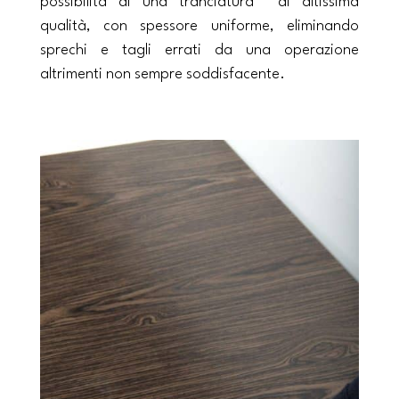
possibilità di una tranciatura di altissima
qualità, con spessore uniforme, eliminando
sprechi e tagli errati da una operazione
altrimenti non sempre soddisfacente.