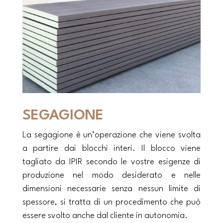
SEGAGIONE
La segagione è un’operazione che viene svolta
a partire dai blocchi interi. Il blocco viene
tagliato da IPIR secondo le vostre esigenze di
produzione nel modo desiderato e nelle
dimensioni necessarie senza nessun limite di
spessore, si tratta di un procedimento che può
essere svolto anche dal cliente in autonomia.