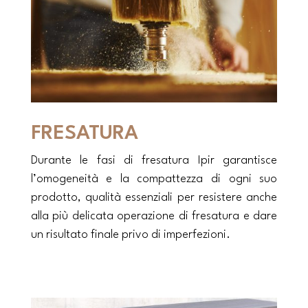
FRESATURA
Durante le fasi di fresatura Ipir garantisce
l’omogeneità e la compattezza di ogni suo
prodotto, qualità essenziali per resistere anche
alla più delicata operazione di fresatura e dare
un risultato finale privo di imperfezioni.