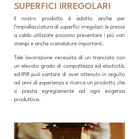
SUPERFICI IRREGOLARI
Il nostro prodotto è adatto anche per
l’impiallacciatura di superfici irregolari: le presse
a caldo utilizzate possono presentare i più vari
stampi e anche scanalature importanti.
Tale lavorazione necessita di un tranciato con
un elevato grado di compattezza ed elasticità,
ed IPIR può vantare di aver ottenuto in seguito
ad anni di esperienza e ricerca un prodotto che
si presta egregiamente ad ogni esigenza
produttiva.