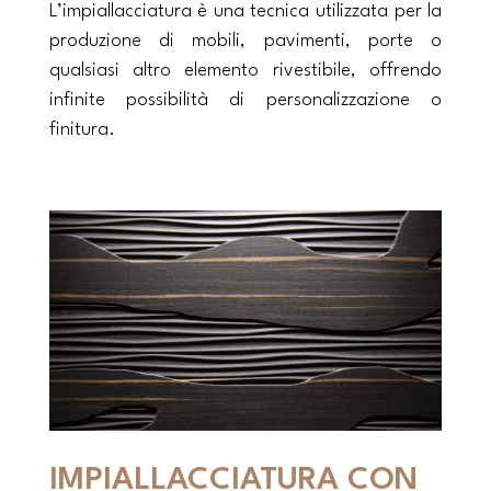
L’impiallacciatura è una tecnica utilizzata per la
produzione di mobili, pavimenti, porte o
qualsiasi altro elemento rivestibile, offrendo
infinite possibilità di personalizzazione o
finitura.
IMPIALLACCIATURA CON