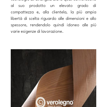
al suo prodotto un elevato grado di
compattezza e, alla clientela, la più ampia
libertà di scelta riguardo alle dimensioni e allo
spessore, rendendolo quindi idoneo alle più
varie esigenze di lavorazione.