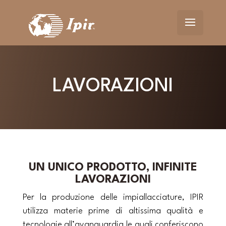
LAVORAZIONI
UN UNICO PRODOTTO, INFINITE
LAVORAZIONI
Per la produzione delle impiallacciature, IPIR
utilizza materie prime di altissima qualità e
tecnologie all’avanguardia le quali conferiscono