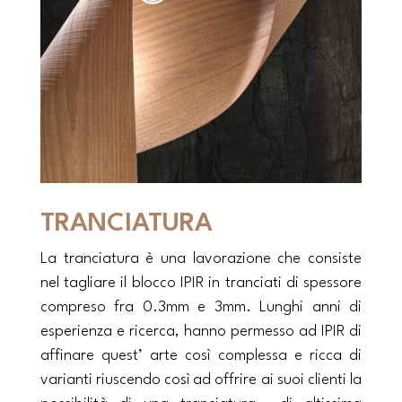
TRANCIATURA
La tranciatura è una lavorazione che consiste
nel tagliare il blocco IPIR in tranciati di spessore
compreso fra 0.3mm e 3mm. Lunghi anni di
esperienza e ricerca, hanno permesso ad IPIR di
affinare quest’ arte così complessa e ricca di
varianti riuscendo così ad offrire ai suoi clienti la