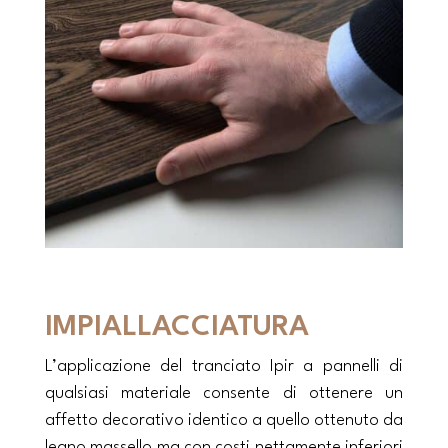
IMPIALLACCIATURA
L’applicazione del tranciato Ipir a pannelli di
qualsiasi materiale consente di ottenere un
affetto decorativo identico a quello ottenuto da
legno massello ma con costi nettamente inferiori